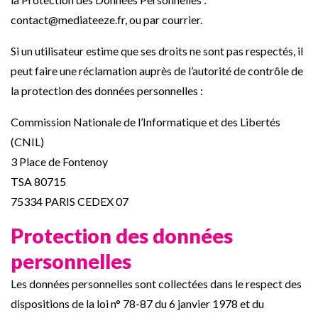
contact@mediateeze.fr
, ou par courrier.
Si un utilisateur estime que ses droits ne sont pas respectés, il
peut faire une réclamation auprès de l’autorité de contrôle de
la protection des données personnelles :
Commission Nationale de l’Informatique et des Libertés
(CNIL)
3 Place de Fontenoy
TSA 80715
75334 PARIS CEDEX 07
Protection des données
personnelles
Les données personnelles sont collectées dans le respect des
dispositions de la loi n° 78-87 du 6 janvier 1978 et du