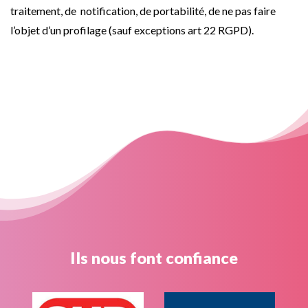
traitement, de notification, de portabilité, de ne pas faire
l’objet d’un profilage (sauf exceptions art 22 RGPD).
Ils nous font confiance