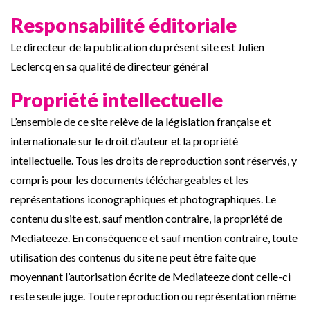
Responsabilité éditoriale
Le directeur de la publication du présent site est Julien
Leclercq en sa qualité de directeur général
Propriété intellectuelle
L’ensemble de ce site relève de la législation française et
internationale sur le droit d’auteur et la propriété
intellectuelle. Tous les droits de reproduction sont réservés, y
compris pour les documents téléchargeables et les
représentations iconographiques et photographiques. Le
contenu du site est, sauf mention contraire, la propriété de
Mediateeze. En conséquence et sauf mention contraire, toute
utilisation des contenus du site ne peut être faite que
moyennant l’autorisation écrite de Mediateeze dont celle-ci
reste seule juge. Toute reproduction ou représentation même