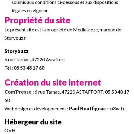
soumis aux conditions ci-dessous et aux dispositions
légales en vigueur.
Propriété du site
Le présent site est la propriété de Mediateeze, marque de
Storybuzz
Storybuzz
6 rue Tarnac, 47220 Astaffort
Tél :
05 53 48 17 60
Création du site internet
Com’Presse
: 6 rue Tarnac, 47220 ASTAFFORT, 05 53 48 17
60
Webdesign et développement :
Paul Rouffignac –
o3w.fr
Hébergeur du site
OVH