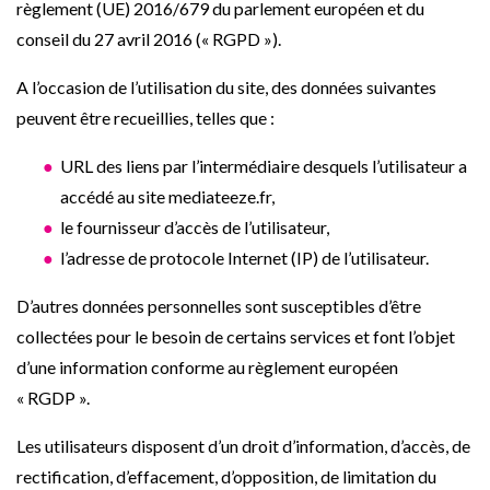
règlement (UE) 2016/679 du parlement européen et du
conseil du 27 avril 2016 (« RGPD »).
A l’occasion de l’utilisation du site, des données suivantes
peuvent être recueillies, telles que :
URL des liens par l’intermédiaire desquels l’utilisateur a
accédé au site mediateeze.fr,
le fournisseur d’accès de l’utilisateur,
l’adresse de protocole Internet (IP) de l’utilisateur.
D’autres données personnelles sont susceptibles d’être
collectées pour le besoin de certains services et font l’objet
d’une information conforme au règlement européen
« RGDP ».
Les utilisateurs disposent d’un droit d’information, d’accès, de
rectification, d’effacement, d’opposition, de limitation du