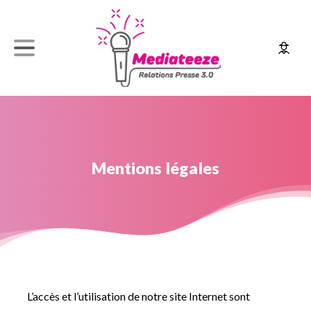
Mentions
légales
L’accès et l’utilisation de notre site Internet sont