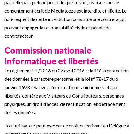
partielle par quelque procédé que ce soit, réalisée sans le
consentement écrit de Mediateeze est interdite et illicite. Le
non-respect de cette interdiction constitue une contrefaçon
pouvant engager la responsabilité civile et pénale du
contrefacteur.
Commission nationale
informatique et libertés
Le règlement UE/2016 du 27 avril 2016 relatif à la protection
des données à caractère personnel et la loi n° 78-17 du 6
janvier 1978 relative à l’informatique, aux fichiers et aux
libertés, confère aux Visiteurs ou Contributeurs, personnes
physiques, un droit d’accès, de rectification, et d’effacement
de ses données.
Tout utilisateur peut exercer ce droit en écrivant au Délégué à
la Protection des Données Personnelles :