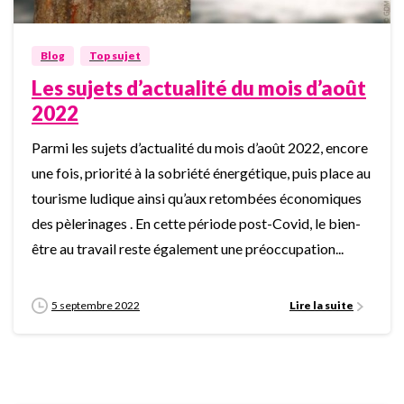
Blog
Top sujet
Les sujets d’actualité du mois d’août
2022
Parmi les sujets d’actualité du mois d’août 2022, encore
une fois, priorité à la sobriété énergétique, puis place au
tourisme ludique ainsi qu’aux retombées économiques
des pèlerinages . En cette période post-Covid, le bien-
être au travail reste également une préoccupation...
5 septembre 2022
Lire la suite