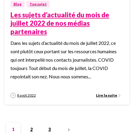
Blog
Top sujet
Les sujets d’actualité du mois de
juillet 2022 de nos médias
partenaires
Dans les sujets d’actualité du mois de juillet 2022, ce
sont plutôt ceux portant sur les ressources humaines
qui ont interpellé nos contacts journalistes. COVID
toujours Tout début du mois de juillet, la COVID
repointait son nez. Nous nous sommes...
8 août 2022
Lire la suite
1
2
3