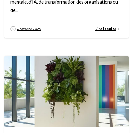
mentale, d’IA, de transformation des organisations ou
de...
6 octobre 2025
Lire la suite
0