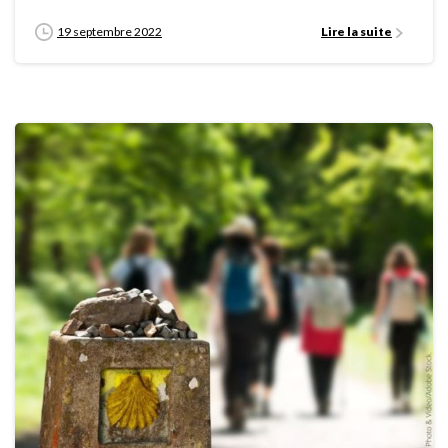
19 septembre 2022
Lire la suite
0