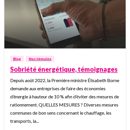
0
Blog
Nos témoins
Sobriété énergétique, témoignages
Depuis août 2022, la Première ministre Élisabeth Borne
demande aux entreprises de faire des économies
d’énergie à hauteur de 10 % afin d’éviter des mesures de
rationnement. QUELLES MESURES ? Diverses mesures
communes de bon sens concernant le chauffage, les
transports, la...