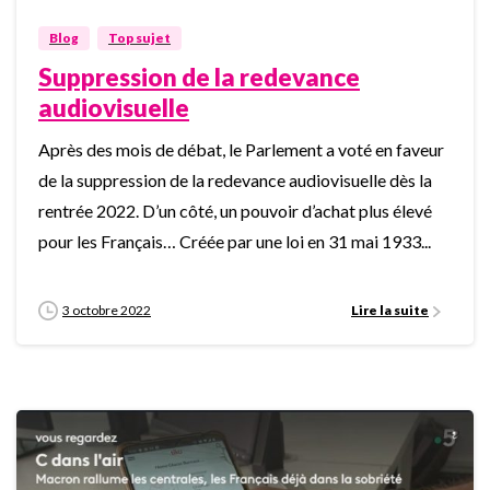
Blog
Top sujet
Suppression de la redevance
audiovisuelle
Après des mois de débat, le Parlement a voté en faveur
de la suppression de la redevance audiovisuelle dès la
rentrée 2022. D’un côté, un pouvoir d’achat plus élevé
pour les Français… Créée par une loi en 31 mai 1933...
3 octobre 2022
Lire la suite