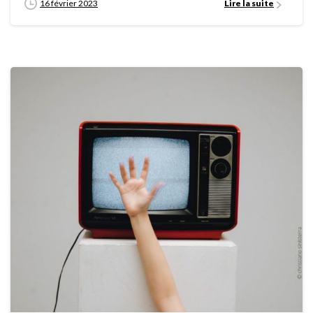
16 février 2023
Lire la suite
0