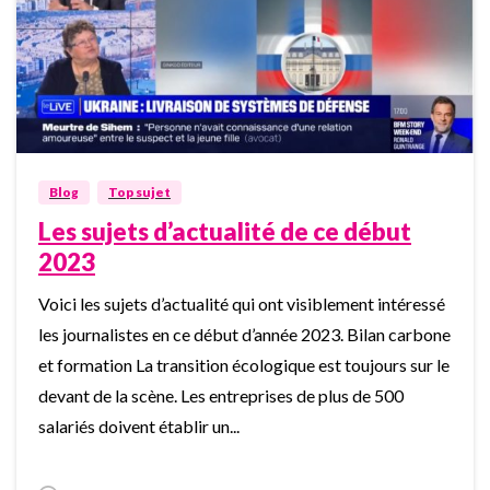
0
Blog
Top sujet
Les sujets d’actualité de ce début
2023
Voici les sujets d’actualité qui ont visiblement intéressé
les journalistes en ce début d’année 2023. Bilan carbone
et formation La transition écologique est toujours sur le
devant de la scène. Les entreprises de plus de 500
salariés doivent établir un...