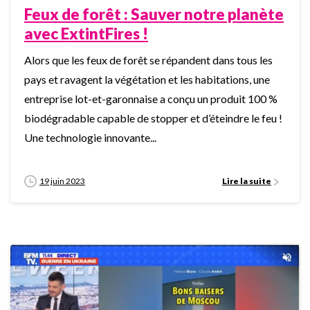
Feux de forêt : Sauver notre planète
avec ExtintFires !
Alors que les feux de forêt se répandent dans tous les
pays et ravagent la végétation et les habitations, une
entreprise lot-et-garonnaise a conçu un produit 100 %
biodégradable capable de stopper et d’éteindre le feu !
Une technologie innovante...
19 juin 2023
Lire la suite