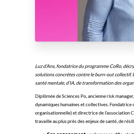
Luz d’Ans, fondatrice du programme CoRo, décryp
solutions concrètes contre le burn-out collectif.
santé mentale, d’IA, de transformation des organi
Diplômée de Sciences Po, ancienne risk manager, 
dynamiques humaines et collectives. Fondatrice 
organisationnelle) et directrice de l’association
travaille au plus près des enjeux de santé, de rés