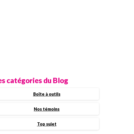
es catégories du Blog
Boîte à outils
Nos témoins
Top sujet