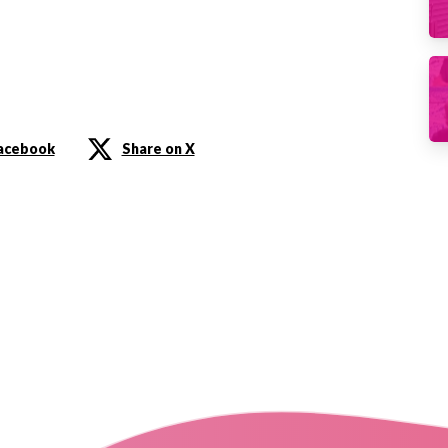
Facebook
Share on X