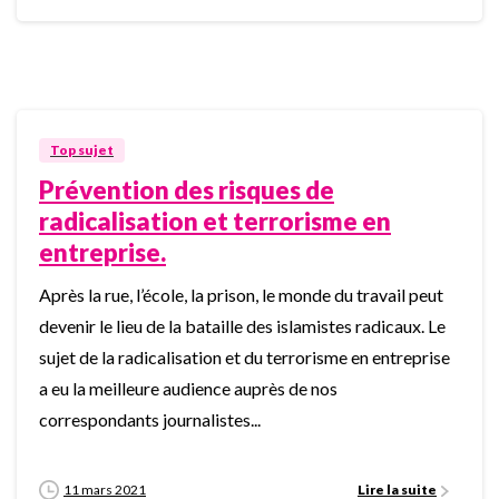
0
Top sujet
Prévention des risques de
radicalisation et terrorisme en
entreprise.
Après la rue, l’école, la prison, le monde du travail peut
devenir le lieu de la bataille des islamistes radicaux. Le
sujet de la radicalisation et du terrorisme en entreprise
a eu la meilleure audience auprès de nos
correspondants journalistes...
11 mars 2021
Lire la suite