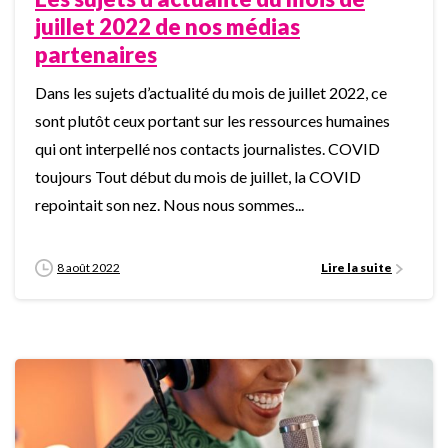
juillet 2022 de nos médias
partenaires
Dans les sujets d’actualité du mois de juillet 2022, ce
sont plutôt ceux portant sur les ressources humaines
qui ont interpellé nos contacts journalistes. COVID
toujours Tout début du mois de juillet, la COVID
repointait son nez. Nous nous sommes...
8 août 2022
Lire la suite