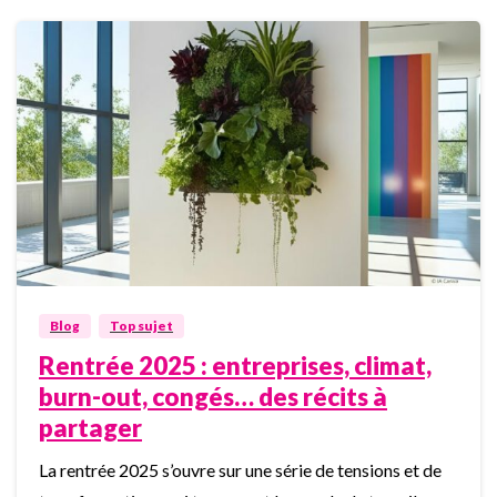
0
Blog
Top sujet
Rentrée 2025 : entreprises, climat,
burn-out, congés… des récits à
partager
La rentrée 2025 s’ouvre sur une série de tensions et de