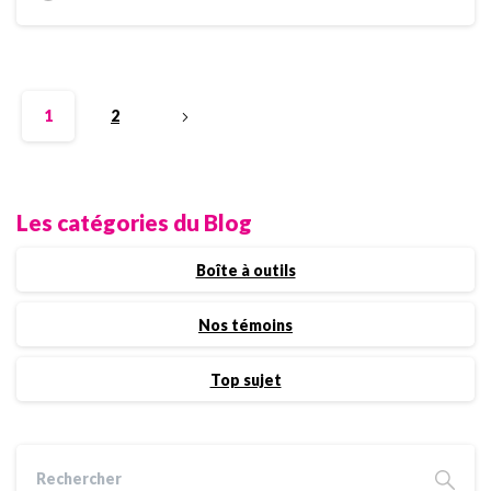
1
2
Les catégories du Blog
Boîte à outils
Nos témoins
Top sujet