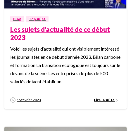
Blog
Top sujet
Les sujets d’actualité de ce début
2023
Voici les sujets d’actualité qui ont visiblement intéressé
les journalistes en ce début d’année 2023. Bilan carbone
et formation La transition écologique est toujours sur le
devant de la scène. Les entreprises de plus de 500
salariés doivent établir un...
16 février 2023
Lire la suite