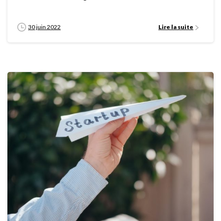
30 juin 2022
Lire la suite
0