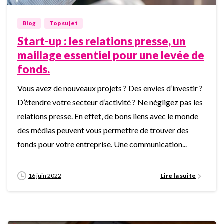
Blog
Top sujet
Start-up : les relations presse, un
maillage essentiel pour une levée de
fonds.
Vous avez de nouveaux projets ? Des envies d’investir ?
D’étendre votre secteur d’activité ? Ne négligez pas les
relations presse. En effet, de bons liens avec le monde
des médias peuvent vous permettre de trouver des
fonds pour votre entreprise. Une communication...
16 juin 2022
Lire la suite