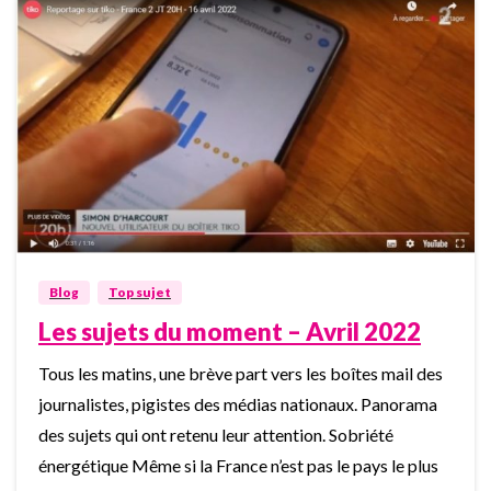
0
Blog
Top sujet
Les sujets du moment – Avril 2022
Tous les matins, une brève part vers les boîtes mail des
journalistes, pigistes des médias nationaux. Panorama
des sujets qui ont retenu leur attention. Sobriété
énergétique Même si la France n’est pas le pays le plus