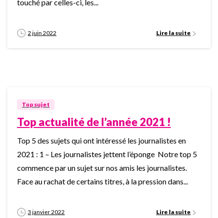
touché par celles-ci, les...
2 juin 2022
Lire la suite
0
Top sujet
Top actualité de l’année 2021 !
Top 5 des sujets qui ont intéressé les journalistes en
2021 : 1 – Les journalistes jettent l’éponge Notre top 5
commence par un sujet sur nos amis les journalistes.
Face au rachat de certains titres, à la pression dans...
3 janvier 2022
Lire la suite