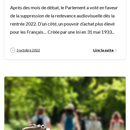
Après des mois de débat, le Parlement a voté en faveur
de la suppression de la redevance audiovisuelle dès la
rentrée 2022. D’un côté, un pouvoir d’achat plus élevé
pour les Français… Créée par une loi en 31 mai 1933...
3 octobre 2022
Lire la suite