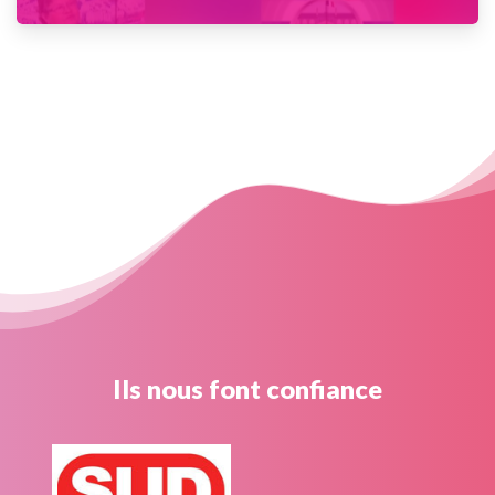
Ils nous font confiance