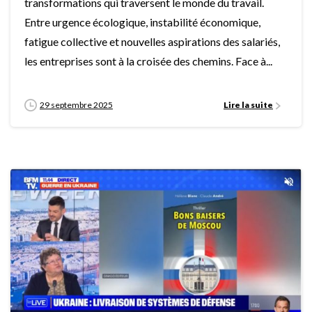
transformations qui traversent le monde du travail.
Entre urgence écologique, instabilité économique,
fatigue collective et nouvelles aspirations des salariés,
les entreprises sont à la croisée des chemins. Face à...
29 septembre 2025
Lire la suite
0