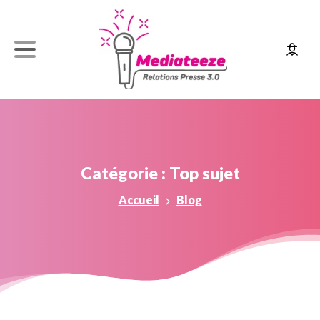
Catégorie :
Top
sujet
Accueil
Blog