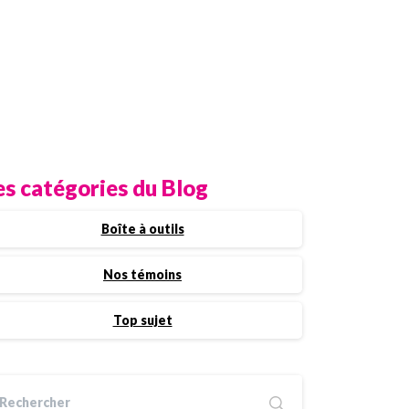
es catégories du Blog
Boîte à outils
Nos témoins
Top sujet