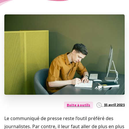
15 avril 2021
Boîte à outils
Le communiqué de presse reste l’outil préféré des
journalistes. Par contre, il leur faut aller de plus en plus