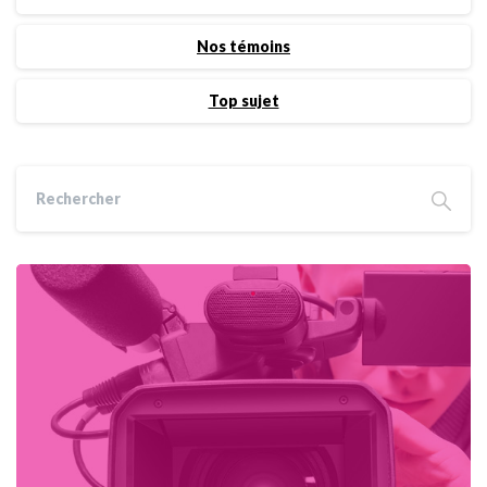
Nos témoins
Top sujet