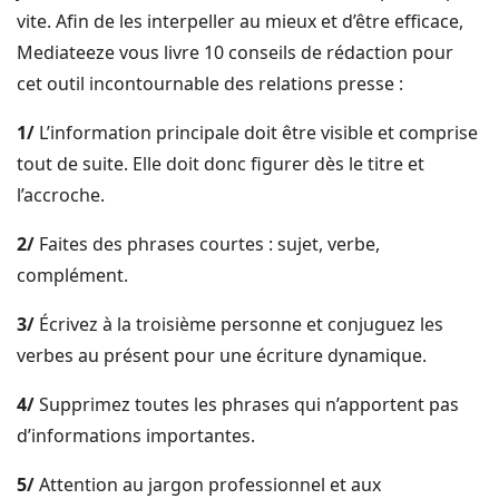
vite. Afin de les interpeller au mieux et d’être efficace,
Mediateeze vous livre 10 conseils de rédaction pour
cet outil incontournable des relations presse :
1/
L’information principale doit être visible et comprise
tout de suite. Elle doit donc figurer dès le titre et
l’accroche.
2/
Faites des phrases courtes : sujet, verbe,
complément.
3/
Écrivez à la troisième personne et conjuguez les
verbes au présent pour une écriture dynamique.
4/
Supprimez toutes les phrases qui n’apportent pas
d’informations importantes.
5/
Attention au jargon professionnel et aux