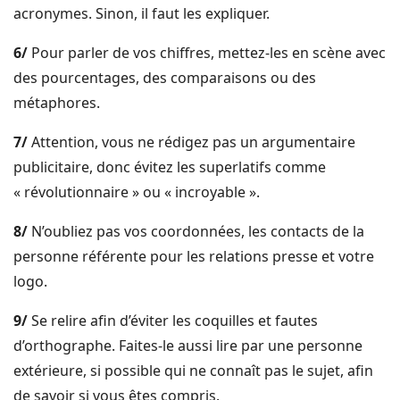
acronymes. Sinon, il faut les expliquer.
6/
Pour parler de vos chiffres, mettez-les en scène avec
des pourcentages, des comparaisons ou des
métaphores.
7/
Attention, vous ne rédigez pas un argumentaire
publicitaire, donc évitez les superlatifs comme
« révolutionnaire » ou « incroyable ».
8/
N’oubliez pas vos coordonnées, les contacts de la
personne référente pour les relations presse et votre
logo.
9/
Se relire afin d’éviter les coquilles et fautes
d’orthographe. Faites-le aussi lire par une personne
extérieure, si possible qui ne connaît pas le sujet, afin
de savoir si vous êtes compris.