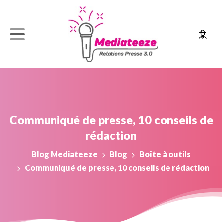
Communiqué
de
presse,
10
conseils
de
rédaction
Blog Mediateeze
Blog
Boîte à outils
Communiqué de presse, 10 conseils de rédaction