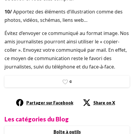
10/
Apportez des éléments d’illustration comme des
photos, vidéos, schémas, liens web…
Évitez d’envoyer ce communiqué au format image. Nos
amis journalistes pourront ainsi utiliser le « copier-
coller ». Envoyez votre communiqué par mail. En effet,
ce moyen de communication reste le favori des
journalistes, suivi du téléphone et du face-à-face.
0
Partager sur Facebook
Share on X
Les catégories du Blog
Boîte à outils